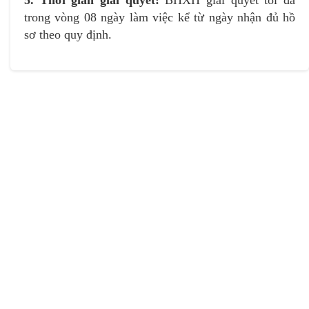
trong vòng 08 ngày làm việc kể từ ngày nhận đủ hồ
sơ theo quy định.