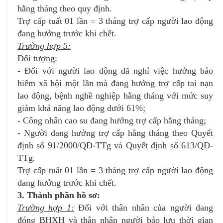
hằng tháng theo quy định.
Trợ cấp tuất 01 lần = 3 tháng trợ cấp người lao động
đang hưởng trước khi chết.
Trường hợp 5:
Đối tượng:
- Đối với người lao động đã nghỉ việc hưởng bảo
hiểm xã hội một lần mà đang hưởng trợ cấp tai nạn
lao động, bệnh nghề nghiệp hằng tháng với mức suy
giảm khả năng lao động dưới 61%;
- Công nhân cao su đang hưởng trợ cấp hằng tháng;
- Người đang hưởng trợ cấp hằng tháng theo Quyết
định số 91/2000/QĐ-TTg và Quyết định số 613/QĐ-
TTg.
Trợ cấp tuất 01 lần = 3 tháng trợ cấp người lao động
đang hưởng trước khi chết.
3. Thành phần hồ sơ:
Trường hợp 1:
Đối với thân nhân của người đang
đóng BHXH và thân nhân người bảo lưu thời gian