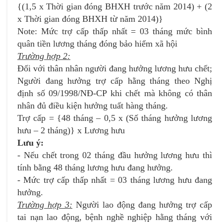
{(1,5 x Thời gian đóng BHXH trước năm 2014) + (2
x Thời gian đóng BHXH từ năm 2014)}
Note: Mức trợ cấp thấp nhất = 03 tháng mức bình
quân tiền lương tháng đóng bảo hiểm xã hội
Trường hợp 2:
Đối với thân nhân người đang hưởng lương hưu chết;
Người đang hưởng trợ cấp hằng tháng theo Nghị
định số 09/1998/NĐ-CP khi chết mà không có thân
nhân đủ điều kiện hưởng tuất hàng tháng.
Trợ cấp = {48 tháng – 0,5 x (Số tháng hưởng lương
hưu – 2 tháng)} x Lương hưu
Lưu ý:
- Nếu chết trong 02 tháng đầu hưởng lương hưu thì
tính bằng 48 tháng lương hưu đang hưởng.
- Mức trợ cấp thấp nhất = 03 tháng lương hưu đang
hưởng.
Trường hợp 3:
Người lao động đang hưởng trợ cấp
tai nạn lao động, bệnh nghề nghiệp hằng tháng với