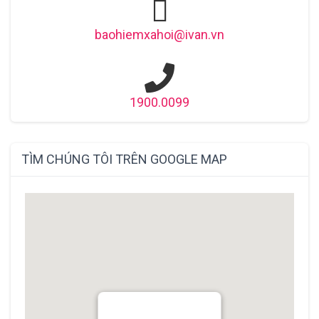
baohiemxahoi@ivan.vn
1900.0099
TÌM CHÚNG TÔI TRÊN GOOGLE MAP