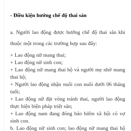
- Điều kiện hưởng chế độ thai sản
a. Người lao động được hưởng chế độ thai sản khi
thuộc một trong các trường hợp sau đây:
+ Lao động nữ mang thai;
+ Lao động nữ sinh con;
+ Lao động nữ mang thai hộ và người mẹ nhờ mang
thai hộ;
+ Người lao động nhận nuôi con nuôi dưới 06 tháng
tuổi;
+ Lao động nữ đặt vòng tránh thai, người lao động
thực hiện biện pháp triệt sản;
+ Lao động nam đang đóng bảo hiểm xã hội có vợ
sinh con.
b. Lao động nữ sinh con; lao động nữ mang thai hộ