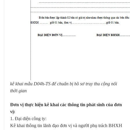
kê khai mẫu D04h-TS để chuẩn bị hồ sơ truy thu cộng nối
thời gian
Đơn vị thực hiện kê khai các thông tin phát sinh của đơn
vị:
1. Đại diện công ty:
Kê khai thông tin lãnh đạo đơn vị và người phụ trách BHXH