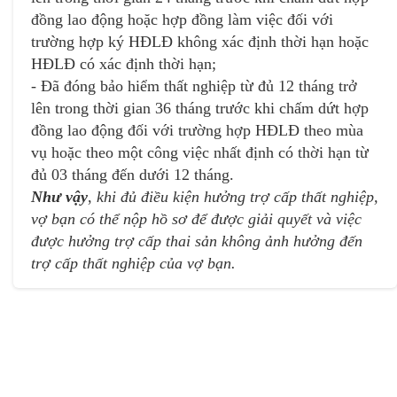
đồng lao động hoặc hợp đồng làm việc đối với
trường hợp ký HĐLĐ không xác định thời hạn hoặc
HĐLĐ có xác định thời hạn;
- Đã đóng bảo hiểm thất nghiệp từ đủ 12 tháng trở
lên trong thời gian 36 tháng trước khi chấm dứt hợp
đồng lao động đối với trường hợp HĐLĐ theo mùa
vụ hoặc theo một công việc nhất định có thời hạn từ
đủ 03 tháng đến dưới 12 tháng.
Như vậy
,
khi đủ điều kiện hưởng trợ cấp thất nghiệp,
vợ bạn có thể nộp hồ sơ để được giải quyết và việc
được hưởng trợ cấp thai sản không ảnh hưởng đến
trợ cấp thất nghiệp của vợ bạn.