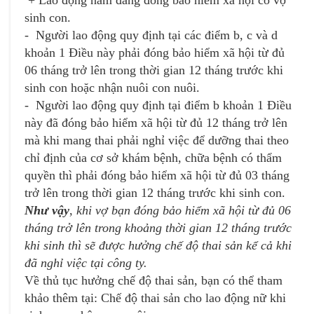
sinh con.
- Người lao động quy định tại các điểm b, c và d
khoản 1 Điều này phải đóng bảo hiểm xã hội từ đủ
06 tháng trở lên trong thời gian 12 tháng trước khi
sinh con hoặc nhận nuôi con nuôi.
- Người lao động quy định tại điểm b khoản 1 Điều
này đã đóng bảo hiểm xã hội từ đủ 12 tháng trở lên
mà khi mang thai phải nghỉ việc để dưỡng thai theo
chỉ định của cơ sở khám bệnh, chữa bệnh có thẩm
quyền thì phải đóng bảo hiểm xã hội từ đủ 03 tháng
trở lên trong thời gian 12 tháng trước khi sinh con.
Như vậy
,
khi vợ bạn đóng bảo hiểm xã hội từ đủ 06
tháng trở lên trong khoảng thời gian 12 tháng trước
khi sinh thì sẽ được hưởng chế độ thai sản kể cả khi
đã nghỉ việc tại công ty.
Về thủ tục hưởng chế độ thai sản, bạn có thể tham
khảo thêm tại: Chế độ thai sản cho lao động nữ khi