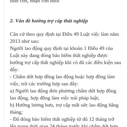
sinh con, nhận con nuôi
2. Vấn đề hưởng trợ cấp thất nghiệp
Căn cứ theo quy định tại Điều 49 Luật việc làm năm
2013 như sau:
Người lao động quy định tại khoản 1 Điều 49 của
Luật này đang đóng bảo hiểm thất nghiệp được
hưởng trợ cấp thất nghiệp khi có đủ các điều kiện sau
đây:
- Chấm dứt hợp đồng lao động hoặc hợp đồng làm
việc, trừ các trường hợp sau đây:
a) Người lao động đơn phương chấm dứt hợp đồng
lao động, hợp đồng làm việc trái pháp luật;
b) Hưởng lương hưu, trợ cấp mất sức lao động hằng
tháng;
- Đã đóng bảo hiểm thất nghiệp từ đủ 12 tháng trở
lên trong thời gian 24 tháng trước khi chấm dứt hợp